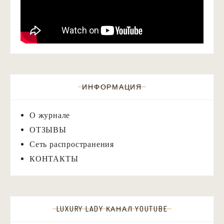
ИНФОРМАЦИЯ
О журнале
ОТЗЫВЫ
Сеть распространения
КОНТАКТЫ
LUXURY LADY КАНАЛ YOUTUBE