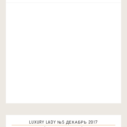
LUXURY LADY №5 ДЕКАБРЬ 2017