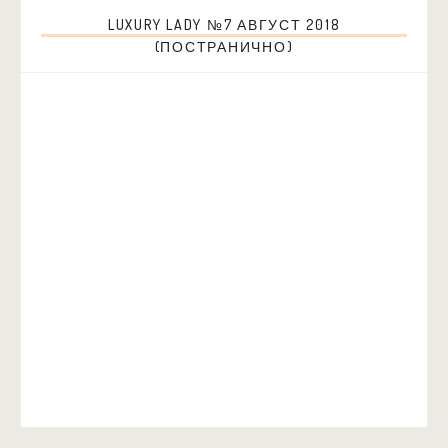
LUXURY LADY №7 АВГУСТ 2018
(ПОСТРАНИЧНО)