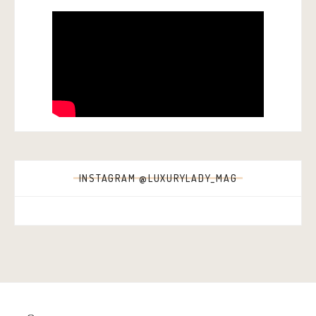
INSTAGRAM @LUXURYLADY_MAG