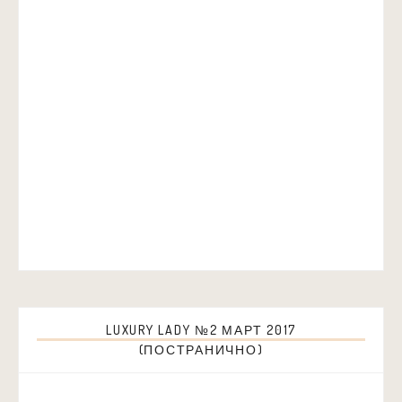
LUXURY LADY №2 МАРТ 2017
(ПОСТРАНИЧНО)