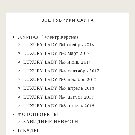
ВСЕ РУБРИКИ САЙТА
ЖУРНАЛ ( электр.версия)
LUXURY LADY №1 ноябрь 2016
LUXURY LADY №2 март 2017
LUXURY LADY №3 июнь 2017
LUXURY LADY №4 сентябрь 2017
LUXURY LADY №5 декабрь 2017
LUXURY LADY №6 апрель 2018
LUXURY LADY №7 август 2018
LUXURY LADY №8 апрель 2019
ФОТОПРОЕКТЫ
ЗАВИДНЫЕ НЕВЕСТЫ
В КАДРЕ