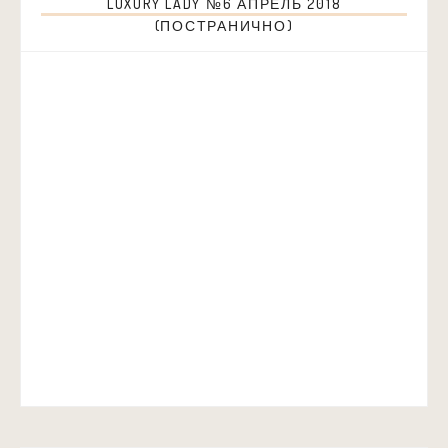
LUXURY LADY №6 АПРЕЛЬ 2018
(ПОСТРАНИЧНО)