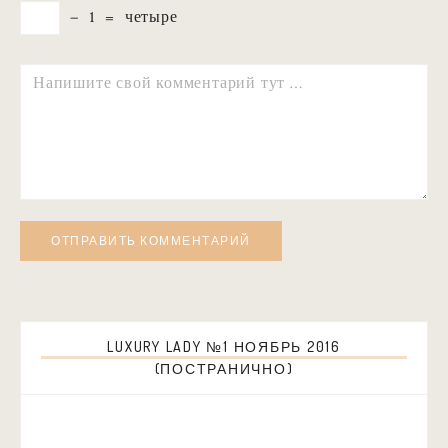
−
1
=
четыре
Комментарий
LUXURY LADY №1 НОЯБРЬ 2016
(ПОСТРАНИЧНО)