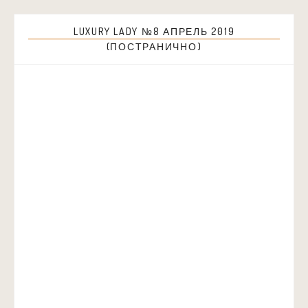
LUXURY LADY №8 АПРЕЛЬ 2019
(ПОСТРАНИЧНО)