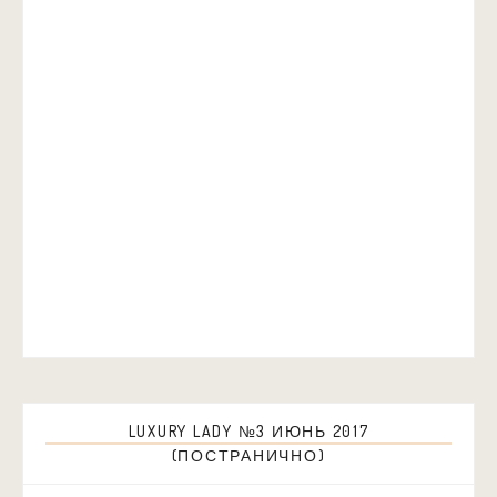
LUXURY LADY №3 ИЮНЬ 2017
(ПОСТРАНИЧНО)