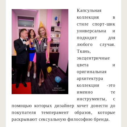
Капсульная
коллекция в
стиле спорт-шик
универсальна и
подходит для
любого случая.
Ткань,
эксцентричные
цвета и
оригинальная
архитектура
коллекции -это
именно те
инструменты, с
помощью которых дизайнер хочет донести до
покупателя темперамент образов, которые
раскрывают сексуальную философию бренда.