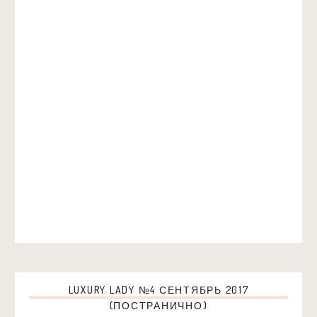
LUXURY LADY №4 СЕНТЯБРЬ 2017
(ПОСТРАНИЧНО)