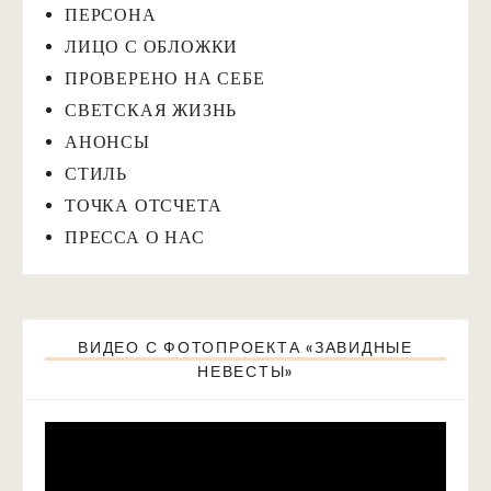
ПЕРСОНА
ЛИЦО С ОБЛОЖКИ
ПРОВЕРЕНО НА СЕБЕ
СВЕТСКАЯ ЖИЗНЬ
АНОНСЫ
СТИЛЬ
ТОЧКА ОТСЧЕТА
ПРЕССА О НАС
ВИДЕО С ФОТОПРОЕКТА «ЗАВИДНЫЕ
НЕВЕСТЫ»