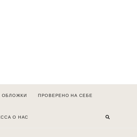
С ОБЛОЖКИ
ПРОВЕРЕНО НА СЕБЕ
ССА О НАС