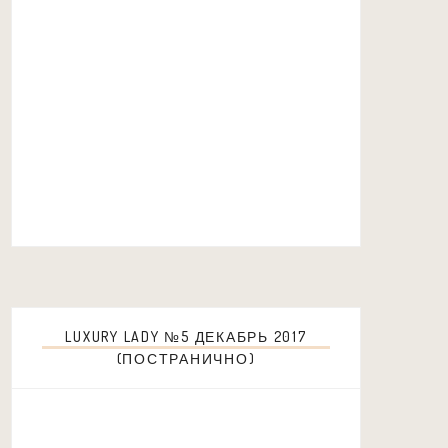
LUXURY LADY №5 ДЕКАБРЬ 2017
(ПОСТРАНИЧНО)