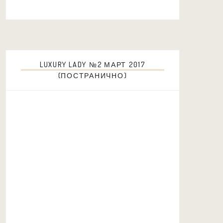
LUXURY LADY №2 МАРТ 2017
(ПОСТРАНИЧНО)