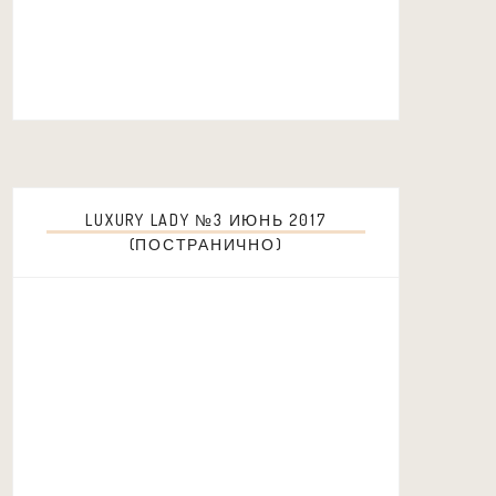
LUXURY LADY №3 ИЮНЬ 2017
(ПОСТРАНИЧНО)