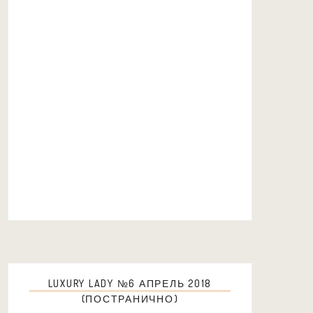
LUXURY LADY №6 АПРЕЛЬ 2018
(ПОСТРАНИЧНО)