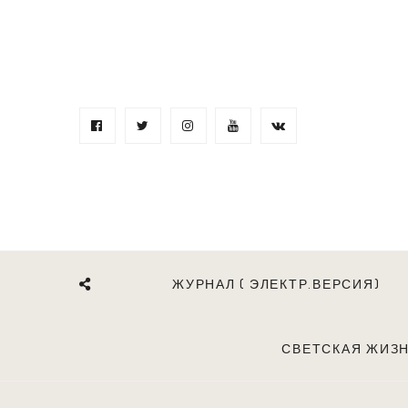
ЖУРНАЛ ( ЭЛЕКТР.ВЕРСИЯ)
СВЕТСКАЯ ЖИЗ