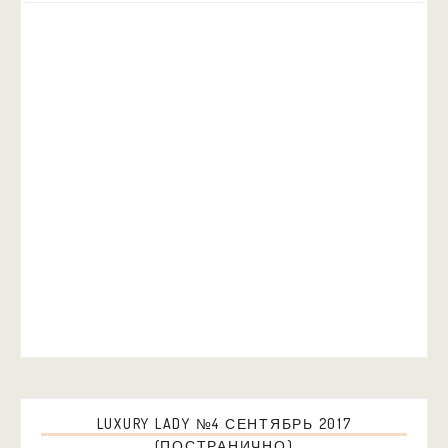
LUXURY LADY №4 СЕНТЯБРЬ 2017
(ПОСТРАНИЧНО)