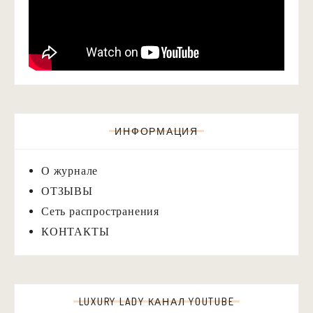
ИНФОРМАЦИЯ
О журнале
ОТЗЫВЫ
Сеть распространения
КОНТАКТЫ
LUXURY LADY КАНАЛ YOUTUBE