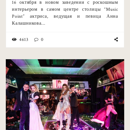
16 октября в новом заведении с роскошным
интерьером в самом центре столицы “Music
Point” актриса, ведущая и певица Анна
Калашникова…
4613
0