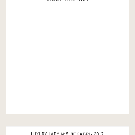
LUXURY LADY №5 ДЕКАБРЬ 2017