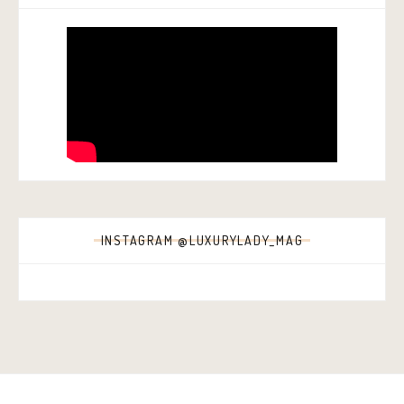
INSTAGRAM @LUXURYLADY_MAG