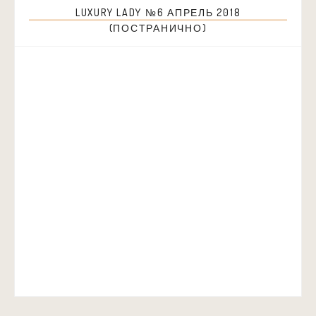
LUXURY LADY №6 АПРЕЛЬ 2018
(ПОСТРАНИЧНО)