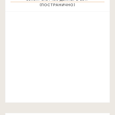
(ПОСТРАНИЧНО)