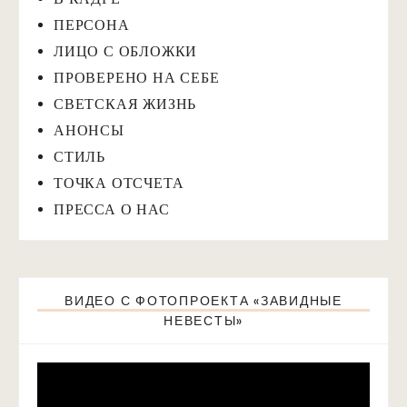
ПЕРСОНА
ЛИЦО С ОБЛОЖКИ
ПРОВЕРЕНО НА СЕБЕ
СВЕТСКАЯ ЖИЗНЬ
АНОНСЫ
СТИЛЬ
ТОЧКА ОТСЧЕТА
ПРЕССА О НАС
ВИДЕО С ФОТОПРОЕКТА «ЗАВИДНЫЕ
НЕВЕСТЫ»