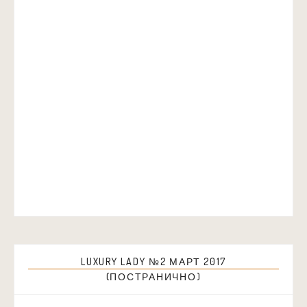
LUXURY LADY №2 МАРТ 2017
(ПОСТРАНИЧНО)