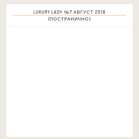
LUXURY LADY №7 АВГУСТ 2018
(ПОСТРАНИЧНО)