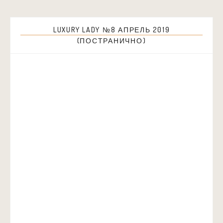
LUXURY LADY №8 АПРЕЛЬ 2019
(ПОСТРАНИЧНО)