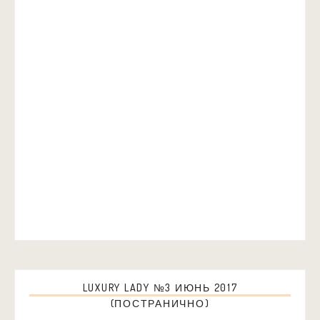
LUXURY LADY №3 ИЮНЬ 2017
(ПОСТРАНИЧНО)