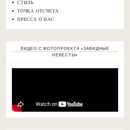
СТИЛЬ
ТОЧКА ОТСЧЕТА
ПРЕССА О НАС
ВИДЕО С ФОТОПРОЕКТА «ЗАВИДНЫЕ
НЕВЕСТЫ»